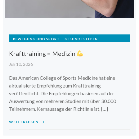
BEWEGUNG UND SPORT
GESUNDES LEBEN
Krafttraining = Medizin
Juli 10, 2026
Das American College of Sports Medicine hat eine
aktualisierte Empfehlung zum Krafttraining
veröffentlicht. Die Empfehlungen basieren auf der
Auswertung von mehreren Studien mit über 30.000
Teilnehmern. Kernaussage der Richtlinie ist, […]
WEITERLESEN