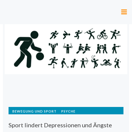
Zum
Inhalt
springen
BEWEGUNG UND SPORT
PSYCHE
Sport lindert Depressionen und Ängste