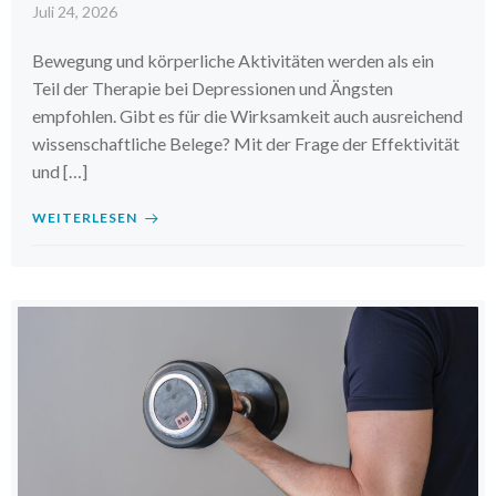
Juli 24, 2026
Bewegung und körperliche Aktivitäten werden als ein
Teil der Therapie bei Depressionen und Ängsten
empfohlen. Gibt es für die Wirksamkeit auch ausreichend
wissenschaftliche Belege? Mit der Frage der Effektivität
und […]
WEITERLESEN