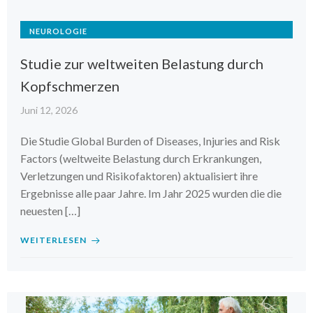
NEUROLOGIE
Studie zur weltweiten Belastung durch
Kopfschmerzen
Juni 12, 2026
Die Studie Global Burden of Diseases, Injuries and Risk
Factors (weltweite Belastung durch Erkrankungen,
Verletzungen und Risikofaktoren) aktualisiert ihre
Ergebnisse alle paar Jahre. Im Jahr 2025 wurden die die
neuesten […]
WEITERLESEN