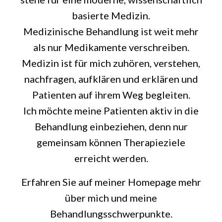
basierte Medizin.
Medizinische Behandlung ist weit mehr
als nur Medikamente verschreiben.
Medizin ist für mich zuhören, verstehen,
nachfragen, aufklären und erklären und
Patienten auf ihrem Weg begleiten.
Ich möchte meine Patienten aktiv in die
Behandlung einbeziehen, denn nur
gemeinsam können Therapieziele
erreicht werden.
Erfahren Sie auf meiner Homepage mehr
über mich und meine
Behandlungsschwerpunkte.