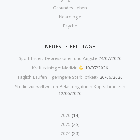
Gesundes Leben
Neurologie
Psyche
NEUESTE BEITRÄGE
Sport lindert Depressionen und Ängste
24/07/2026
Krafttraining = Medizin
10/07/2026
Täglich Laufen = geringere Sterblichkeit?
26/06/2026
Studie zur weltweiten Belastung durch Kopfschmerzen
12/06/2026
2026
(14)
2025
(25)
2024
(23)