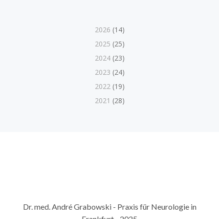
2026
(14)
2025
(25)
2024
(23)
2023
(24)
2022
(19)
2021
(28)
Dr. med. André Grabowski - Praxis für Neurologie in
Frankfurt - 2025