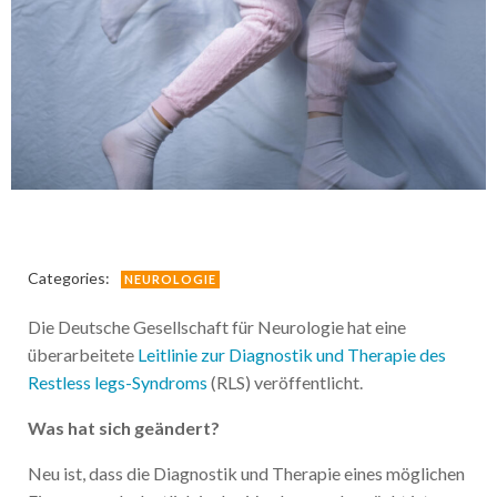
Categories:
NEUROLOGIE
Die Deutsche Gesellschaft für Neurologie hat eine
überarbeitete
Leitlinie zur Diagnostik und Therapie des
Restless legs-Syndroms
(RLS) veröffentlicht.
Was hat sich geändert?
Neu ist, dass die Diagnostik und Therapie eines möglichen