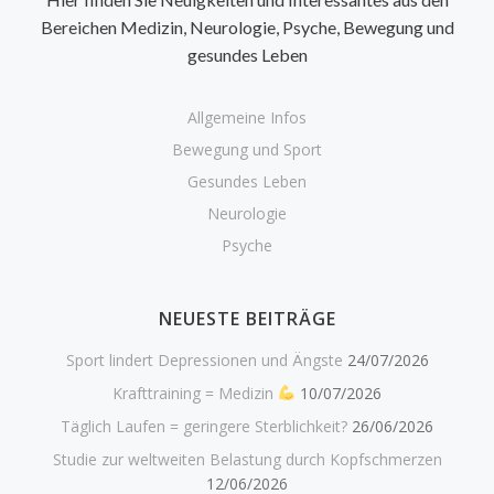
Bereichen Medizin, Neurologie, Psyche, Bewegung und
gesundes Leben
Allgemeine Infos
Bewegung und Sport
Gesundes Leben
Neurologie
Psyche
NEUESTE BEITRÄGE
Sport lindert Depressionen und Ängste
24/07/2026
Krafttraining = Medizin
10/07/2026
Täglich Laufen = geringere Sterblichkeit?
26/06/2026
Studie zur weltweiten Belastung durch Kopfschmerzen
12/06/2026