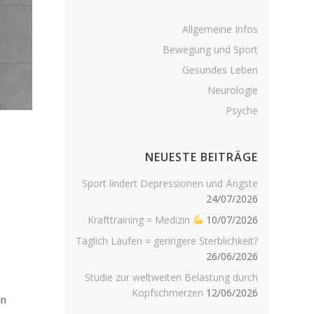
Allgemeine Infos
Bewegung und Sport
Gesundes Leben
Neurologie
Psyche
NEUESTE BEITRÄGE
Sport lindert Depressionen und Ängste
24/07/2026
Krafttraining = Medizin
10/07/2026
Täglich Laufen = geringere Sterblichkeit?
26/06/2026
Studie zur weltweiten Belastung durch
Kopfschmerzen
12/06/2026
on