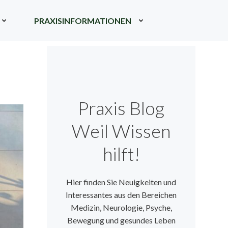
PRAXISINFORMATIONEN
Praxis Blog
Weil Wissen
hilft!
Hier finden Sie Neuigkeiten und
Interessantes aus den Bereichen
Medizin, Neurologie, Psyche,
Bewegung und gesundes Leben