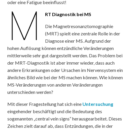
oder eine Fatigue beeinflusst!
M
RT Diagnostik bei MS
Die Magnetresonanztomographie
(MRT) spielt eine zentrale Rolle in der
Diagnose einer MS. Aufgrund der
hohen Auflösung können entzündliche Veränderungen
mittlerweile sehr gut dargestellt werden. Das Problem bei
der MRT-Diagnostik ist aber immer wieder, dass auch
andere Erkrankungen oder Ursachen im Nervensystem ein
ähnliches Bild wie bei der MS machen können. Wie können
MS-Veränderungen von anderen Veränderungen
unterschieden werden?
Mit dieser Fragestellung hat sich eine
Untersuchung
eingehender beschäftigt und die Bedeutung des
sogenannten „central vein signs“ herausgearbeitet. Dieses
Zeichen zielt darauf ab, dass Entzündungen, die in der