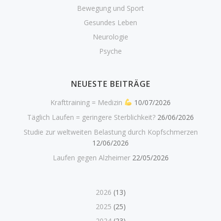
Bewegung und Sport
Gesundes Leben
Neurologie
Psyche
NEUESTE BEITRÄGE
Krafttraining = Medizin
10/07/2026
Täglich Laufen = geringere Sterblichkeit?
26/06/2026
Studie zur weltweiten Belastung durch Kopfschmerzen
12/06/2026
Laufen gegen Alzheimer
22/05/2026
2026
(13)
2025
(25)
2024
(23)