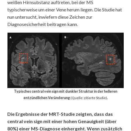
weißen Hirnsubstanz auftreten, bei der MS
typischerweise um einer Vene herum liegen. Die Studie hat
nun untersucht, inwiefern diese Zeichen zur
Diagnosesicherheit beitragen kann.
Typisches central vein sign mit dunkler Struktur in der helleren
entzündlichen Veränderung
(Quelle: zitierte Studie)
.
Die Ergebnisse der MRT-Studie zeigten, dass das
central vein sign mit einer hohen Genauigkeit (über
80%) einer MS-Diagnose einhergeht. Wenn zusätzlich