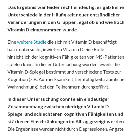
Das Ergebnis war leider recht eindeutig: es gab keine
Unterschiede in der Häufigkeit neuer entzündlicher
Veränderungen in den Gruppen, egal ob und wie hoch
Vitamin D eingenommen wurde.
Eine
weitere Studie
die sich mit Vitamin D beschäftigt
hatte untersucht, inwiefern Vitamin D eine Rolle
hinsichtlich der kognitiven Fähigkeiten von MS-Patienten
spielen kann. In dieser Untersuchung wurden jeweils die
Vitamin D-Spiegel bestimmt und verschiedene Tests zur
Kognition (z.B. Aufmerksamkeit, Lernfähigkeit, räumliche
Wahrnehmung) bei den Teilnehmern durchgeführt.
In dieser Untersuchung konnte ein eindeutiger
Zusammenhang zwischen niedrigen Vitamin D-
Spiegel und schlechteren kognitiven Fähigkeiten und
stärkeren Einschränkungen im Alltag gezeigt werden.
Die Ergebnisse wurden nicht durch Depressionen, Ängste