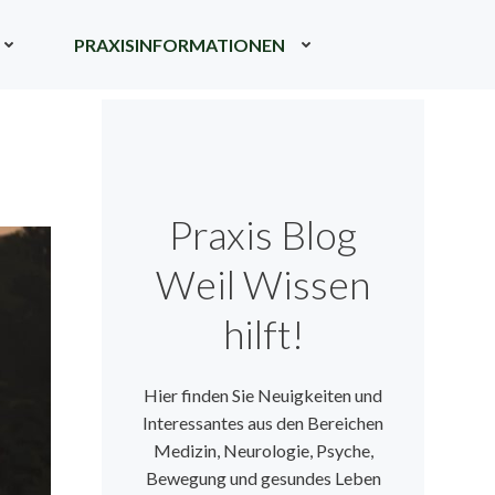
PRAXISINFORMATIONEN
Praxis Blog
Weil Wissen
hilft!
Hier finden Sie Neuigkeiten und
Interessantes aus den Bereichen
Medizin, Neurologie, Psyche,
Bewegung und gesundes Leben