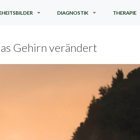
HEITSBILDER
DIAGNOSTIK
THERAPIE
as Gehirn verändert