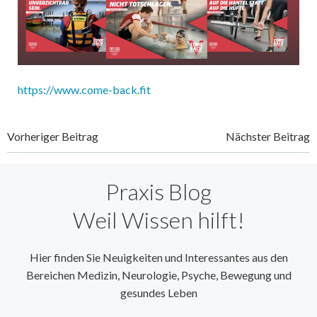
https://www.come-back.fit
Beitragsnavigation
Beitragsnavi
Vorheriger Beitrag
Nächster Beitrag
Praxis Blog
Weil Wissen hilft!
Hier finden Sie Neuigkeiten und Interessantes aus den
Bereichen Medizin, Neurologie, Psyche, Bewegung und
gesundes Leben