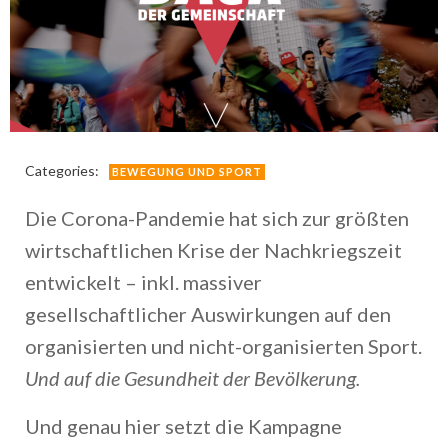
Categories:
BEWEGUNG UND SPORT
Die Corona-Pandemie hat sich zur größten
wirtschaftlichen Krise der Nachkriegszeit
entwickelt – inkl. massiver
gesellschaftlicher Auswirkungen auf den
organisierten und nicht-organisierten Sport.
Und auf die Gesundheit der Bevölkerung.
Und genau hier setzt die Kampagne