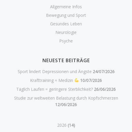
Allgemeine Infos
Bewegung und Sport
Gesundes Leben
Neurologie
Psyche
NEUESTE BEITRÄGE
Sport lindert Depressionen und Ängste
24/07/2026
Krafttraining = Medizin
10/07/2026
Täglich Laufen = geringere Sterblichkeit?
26/06/2026
Studie zur weltweiten Belastung durch Kopfschmerzen
12/06/2026
2026
(14)