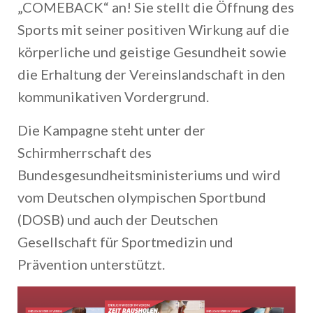
„COMEBACK“ an! Sie stellt die Öffnung des
Sports mit seiner positiven Wirkung auf die
körperliche und geistige Gesundheit sowie
die Erhaltung der Vereinslandschaft in den
kommunikativen Vordergrund.
Die Kampagne steht unter der
Schirmherrschaft des
Bundesgesundheitsministeriums und wird
vom Deutschen olympischen Sportbund
(DOSB) und auch der Deutschen
Gesellschaft für Sportmedizin und
Prävention unterstützt.