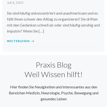
Juli 6, 2023
Sie sind häufig unkonzentriert und unaufmerksam und es
fällt Ihnen schwer den Alltag zu organisieren? Sie driften
mit den Gedanken schnell ab oder sind häufig unruhig und
impulsiv? Wenn Sie […]
WEITERLESEN
Praxis Blog
Weil Wissen hilft!
Hier finden Sie Neuigkeiten und Interessantes aus den
Bereichen Medizin, Neurologie, Psyche, Bewegung und
gesundes Leben