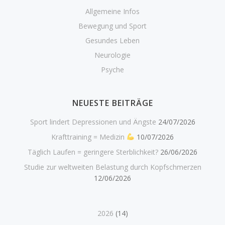
Allgemeine Infos
Bewegung und Sport
Gesundes Leben
Neurologie
Psyche
NEUESTE BEITRÄGE
Sport lindert Depressionen und Ängste
24/07/2026
Krafttraining = Medizin
10/07/2026
Täglich Laufen = geringere Sterblichkeit?
26/06/2026
Studie zur weltweiten Belastung durch Kopfschmerzen
12/06/2026
2026
(14)