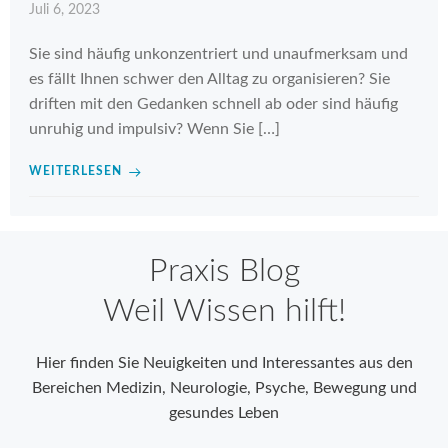
Juli 6, 2023
Sie sind häufig unkonzentriert und unaufmerksam und
es fällt Ihnen schwer den Alltag zu organisieren? Sie
driften mit den Gedanken schnell ab oder sind häufig
unruhig und impulsiv? Wenn Sie […]
WEITERLESEN
Praxis Blog
Weil Wissen hilft!
Hier finden Sie Neuigkeiten und Interessantes aus den
Bereichen Medizin, Neurologie, Psyche, Bewegung und
gesundes Leben