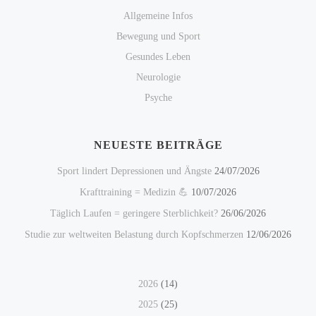
Allgemeine Infos
Bewegung und Sport
Gesundes Leben
Neurologie
Psyche
NEUESTE BEITRÄGE
Sport lindert Depressionen und Ängste
24/07/2026
Krafttraining = Medizin 💪
10/07/2026
Täglich Laufen = geringere Sterblichkeit?
26/06/2026
Studie zur weltweiten Belastung durch Kopfschmerzen
12/06/2026
2026
(14)
2025
(25)