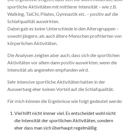
sportliche Aktivitäten mit mittlerer Intensität – wie z.B.
Walking, TaiChi, Pilates, Gymnastik etc. – positiv auf die
Schlafqualität auswirkten.
Dabei gab es keine Unterschiede in den Altersgruppen –
sowohl jüngere, als auch ältere Menschen profitierten von
körperlichen Aktivitäten.
Die Analysen zeigten aber auch, dass sich die sportlichen
Aktivitäten vor allem dann positiv auswirkten, wenn die
Intensität als angenehm empfunden wird.
Sehr intensive sportliche Aktivitäten hatten in der
Auswertung eher keinen Vorteil auf die Schlafqualität.
Für mich können die Ergebnisse wie folgt gedeutet werde:
Viel hilft nicht immer viel. Es entscheidet wohl nicht
die Intensität der sportlichen Aktivitäten, sondern
eher dass man sich überhaupt regelmäßig