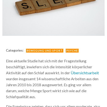
Categories:
BEWEGUNG UND SPORT
PSYCHE
Eine aktuelle Studie hat sich mit der Fragestellung
beschäftigt, inwiefern sich die Intensität körperlicher
Aktivität auf den Schlaf auswirkt. In der
Übersichtsarbeit
wurden insgesamt 14 wissenschaftliche Arbeiten aus den
Jahren 2010 bis 2018 ausgewertet. Es ging vor allem
darum, welche Menge Sport wirkt sich wie auf die
Schlafqualität aus.
Die Ergebnisse zeigten, dass sich vor allem moderate, also