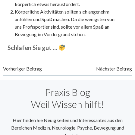
körperlich etwas herausfordert.
Körperliche Aktivitäten sollten sich angenehm
anfühlen und Spaß machen. Da die wenigsten von
uns Profisportler sind, sollte vor allem Spaß an
Bewegung im Vordergrund stehen.
Schlafen Sie gut …
Beitragsnavigation
Beitragsnavi
Vorheriger Beitrag
Nächster Beitrag
Praxis Blog
Weil Wissen hilft!
Hier finden Sie Neuigkeiten und Interessantes aus den
Bereichen Medizin, Neurologie, Psyche, Bewegung und