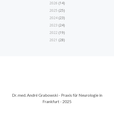
2026
(14)
2025
(25)
2024
(23)
2023
(24)
2022
(19)
2021
(28)
Dr. med. André Grabowski - Praxis für Neurologie in
Frankfurt - 2025