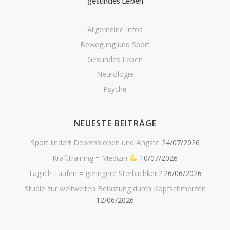
gesundes Leben
Allgemeine Infos
Bewegung und Sport
Gesundes Leben
Neurologie
Psyche
NEUESTE BEITRÄGE
Sport lindert Depressionen und Ängste
24/07/2026
Krafttraining = Medizin
10/07/2026
Täglich Laufen = geringere Sterblichkeit?
26/06/2026
Studie zur weltweiten Belastung durch Kopfschmerzen
12/06/2026