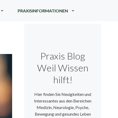
PRAXISINFORMATIONEN
Praxis Blog
Weil Wissen
hilft!
Hier finden Sie Neuigkeiten und
Interessantes aus den Bereichen
Medizin, Neurologie, Psyche,
Bewegung und gesundes Leben