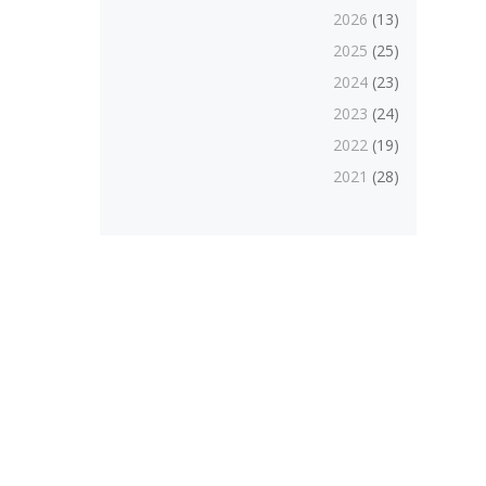
2026
(13)
2025
(25)
2024
(23)
2023
(24)
2022
(19)
2021
(28)