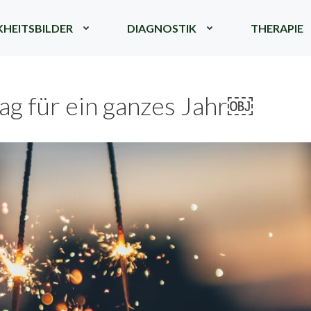
HEITSBILDER
DIAGNOSTIK
THERAPIE
ag für ein ganzes Jahr￼