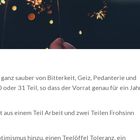
ganz sauber von Bitterkeit, Geiz, Pedanterie und
oder 31 Teil, so dass der Vorrat genau für ein Jah
t aus einem Teil Arbeit und zwei Teilen Frohsinn
timismus hinzu, einen Teelöffel Toleranz, ein