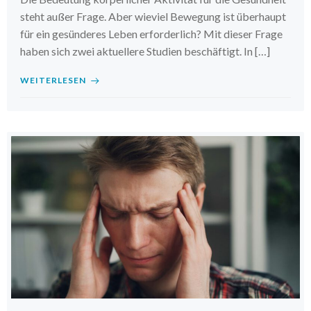
steht außer Frage. Aber wieviel Bewegung ist überhaupt
für ein gesünderes Leben erforderlich? Mit dieser Frage
haben sich zwei aktuellere Studien beschäftigt. In […]
WEITERLESEN