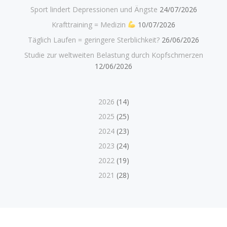
Sport lindert Depressionen und Ängste
24/07/2026
Krafttraining = Medizin
10/07/2026
Täglich Laufen = geringere Sterblichkeit?
26/06/2026
Studie zur weltweiten Belastung durch Kopfschmerzen
12/06/2026
2026
(14)
2025
(25)
2024
(23)
2023
(24)
2022
(19)
2021
(28)