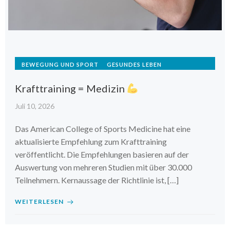
BEWEGUNG UND SPORT
GESUNDES LEBEN
Krafttraining = Medizin
Juli 10, 2026
Das American College of Sports Medicine hat eine
aktualisierte Empfehlung zum Krafttraining
veröffentlicht. Die Empfehlungen basieren auf der
Auswertung von mehreren Studien mit über 30.000
Teilnehmern. Kernaussage der Richtlinie ist, […]
WEITERLESEN