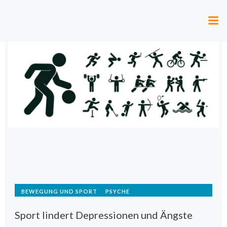
Zum
Inhalt
springen
BEWEGUNG UND SPORT
PSYCHE
Sport lindert Depressionen und Ängste