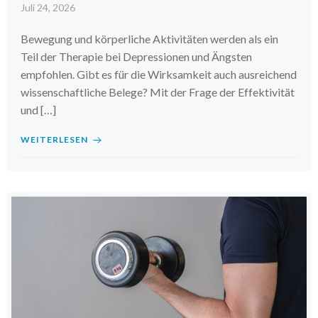
Juli 24, 2026
Bewegung und körperliche Aktivitäten werden als ein
Teil der Therapie bei Depressionen und Ängsten
empfohlen. Gibt es für die Wirksamkeit auch ausreichend
wissenschaftliche Belege? Mit der Frage der Effektivität
und […]
WEITERLESEN