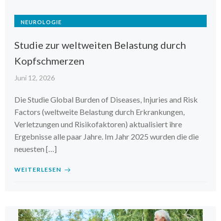
NEUROLOGIE
Studie zur weltweiten Belastung durch
Kopfschmerzen
Juni 12, 2026
Die Studie Global Burden of Diseases, Injuries and Risk
Factors (weltweite Belastung durch Erkrankungen,
Verletzungen und Risikofaktoren) aktualisiert ihre
Ergebnisse alle paar Jahre. Im Jahr 2025 wurden die die
neuesten […]
WEITERLESEN